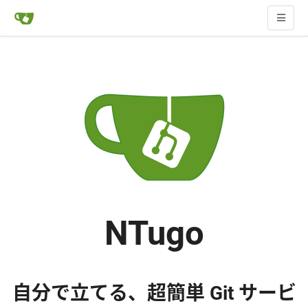
NTugo
自分で立てる、超簡単 Git サービ